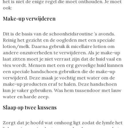
het is niet de enige regel die moet onthouden. Je moet
ook:
Make-up verwijderen
Dit is de basis van de schoonheidsroutine ’s avonds.
Reinig het gezicht en de oogleden met een speciale
lotion/melk. Daarna gebruik ik micellaire lotion om
andere onzuiverheden te verwijderen. Als je make-up
laat zitten moet je niet verrast zijn dat de huid vaal en
vies wordt. Mensen met een erg gevoelige huid kunnen
een speciale handschoen gebruiken die de make-up
verwijderd. Deze maak je vochtig met water om de
make-up producten eraf te halen. Deze handschoen
kun je vaker gebruiken. Was hem tussendoor met lauw
water en harde zeep.
Slaap op twee kussens
Zorgt dat je hoofd wat omhoog ligt zodat de lymfe het