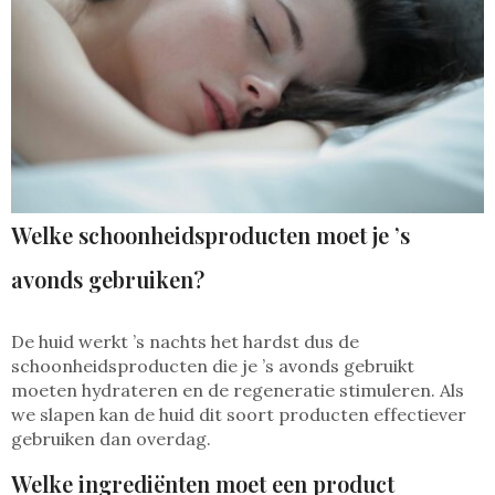
Welke schoonheidsproducten moet je ’s
avonds gebruiken?
De huid werkt ’s nachts het hardst dus de
schoonheidsproducten die je ’s avonds gebruikt
moeten hydrateren en de regeneratie stimuleren. Als
we slapen kan de huid dit soort producten effectiever
gebruiken dan overdag.
Welke ingrediënten moet een product