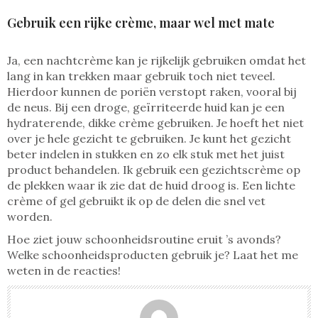
Gebruik een rijke crème, maar wel met mate
Ja, een nachtcrème kan je rijkelijk gebruiken omdat het
lang in kan trekken maar gebruik toch niet teveel.
Hierdoor kunnen de poriën verstopt raken, vooral bij
de neus. Bij een droge, geïrriteerde huid kan je een
hydraterende, dikke crème gebruiken. Je hoeft het niet
over je hele gezicht te gebruiken. Je kunt het gezicht
beter indelen in stukken en zo elk stuk met het juist
product behandelen. Ik gebruik een gezichtscrème op
de plekken waar ik zie dat de huid droog is. Een lichte
crème of gel gebruikt ik op de delen die snel vet
worden.
Hoe ziet jouw schoonheidsroutine eruit ’s avonds?
Welke schoonheidsproducten gebruik je? Laat het me
weten in de reacties!