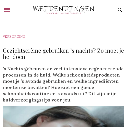
VERZORGING
Gezichtscrème gebruiken ’s nachts? Zo moet je
het doen
’s Nachts gebeuren er veel intensieve regenererende
processen in de huid. Welke schoonheidsproducten
moet je ’s avonds gebruiken en welke ingrediënten
moeten ze bevatten? Hoe ziet een goede
schoonheidsroutine er ’s avonds uit? Dit zijn mijn
huidverzorgingstips voor jou.