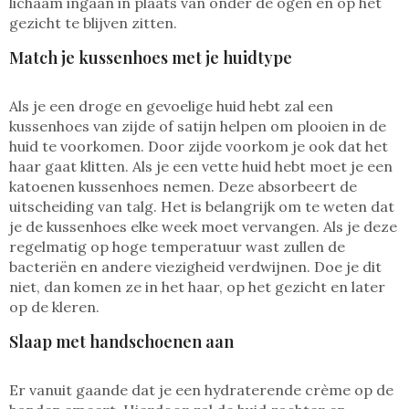
lichaam ingaan in plaats van onder de ogen en op het
gezicht te blijven zitten.
Match je kussenhoes met je huidtype
Als je een droge en gevoelige huid hebt zal een
kussenhoes van zijde of satijn helpen om plooien in de
huid te voorkomen. Door zijde voorkom je ook dat het
haar gaat klitten. Als je een vette huid hebt moet je een
katoenen kussenhoes nemen. Deze absorbeert de
uitscheiding van talg. Het is belangrijk om te weten dat
je de kussenhoes elke week moet vervangen. Als je deze
regelmatig op hoge temperatuur wast zullen de
bacteriën en andere viezigheid verdwijnen. Doe je dit
niet, dan komen ze in het haar, op het gezicht en later
op de kleren.
Slaap met handschoenen aan
Er vanuit gaande dat je een hydraterende crème op de