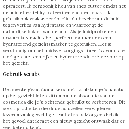
opsmeert. Ik persoonlijk hou van shea butter omdat het
de huid effectief hydrateert en zachter maakt. Ik
gebruik ook vaak avocado-olie, dit beschermt de huid
tegen verlies van hydratatie en waarborgt de
natuurlijke balans van de huid. Als je huidproblemen
ervaart is ’s nachts het perfecte moment om een
hydraterend gezichtsmasker te gebruiken. Het is
verstandig om het huidsverzorgingsritueel ’s avonds te
eindigen met een rijke en hydraterende crème voor op
het gezicht.
Gebruik scrubs
De meeste gezichtsmaskers met scrub kun je ’s nachts
op het gezicht laten zitten om de absorptie van de
cosmetica die je ’s ochtends gebruikt te verbeteren. Dit
soort producten die dode huidcellen verwijderen
leveren vaak geweldige resultaten. ’s Morgens heb ik
het gevoel dat ik met een nieuw gezicht ontwaak dat er
veel beter uitziet.