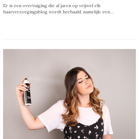
Er is een overtuiging die al jaren op vrijwel elk
haarverzorgingsblog wordt herhaald, namelijk: een…