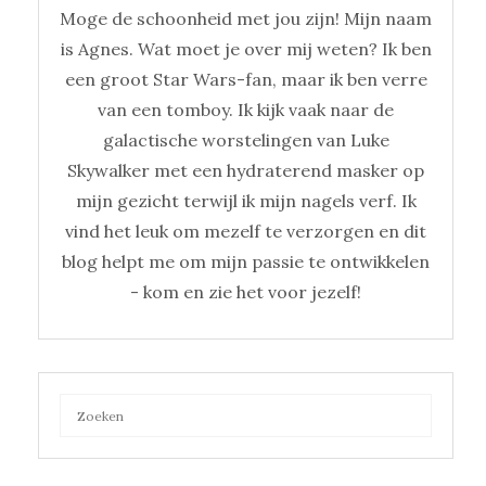
Moge de schoonheid met jou zijn! Mijn naam
is Agnes. Wat moet je over mij weten? Ik ben
een groot Star Wars-fan, maar ik ben verre
van een tomboy. Ik kijk vaak naar de
galactische worstelingen van Luke
Skywalker met een hydraterend masker op
mijn gezicht terwijl ik mijn nagels verf. Ik
vind het leuk om mezelf te verzorgen en dit
blog helpt me om mijn passie te ontwikkelen
- kom en zie het voor jezelf!