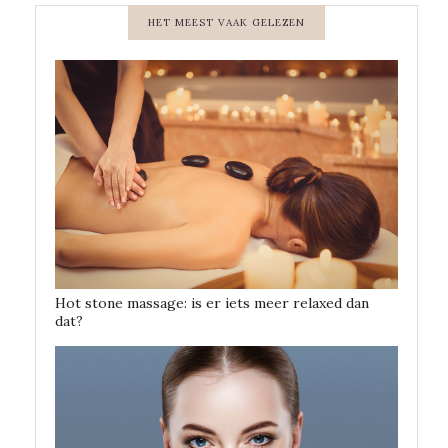
HET MEEST VAAK GELEZEN
Hot stone massage: is er iets meer relaxed dan
dat?