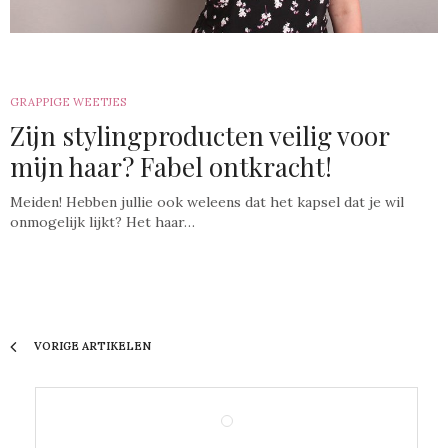
GRAPPIGE WEETJES
Zijn stylingproducten veilig voor
mijn haar? Fabel ontkracht!
Meiden! Hebben jullie ook weleens dat het kapsel dat je wil
onmogelijk lijkt? Het haar…
VORIGE ARTIKELEN