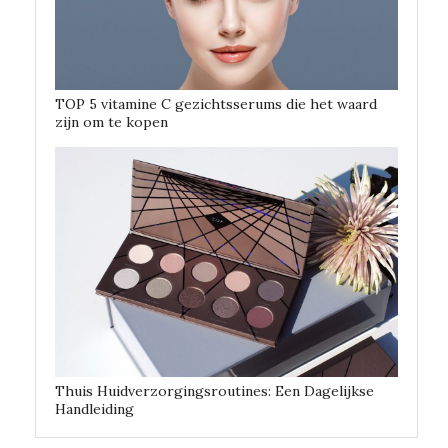
TOP 5 vitamine C gezichtsserums die het waard
zijn om te kopen
Thuis Huidverzorgingsroutines: Een Dagelijkse
Handleiding