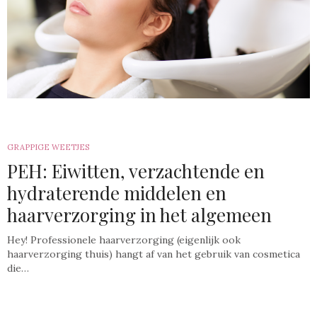
GRAPPIGE WEETJES
PEH: Eiwitten, verzachtende en
hydraterende middelen en
haarverzorging in het algemeen
Hey! Professionele haarverzorging (eigenlijk ook
haarverzorging thuis) hangt af van het gebruik van cosmetica
die…