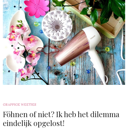
GRAPPIGE WEETJES
Föhnen of niet? Ik heb het dilemma
eindelijk opgelost!