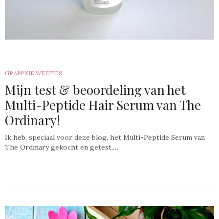
GRAPPIGE WEETJES
Mijn test & beoordeling van het
Multi-Peptide Hair Serum van The
Ordinary!
Ik heb, speciaal voor deze blog, het Multi-Peptide Serum van
The Ordinary gekocht en getest.…