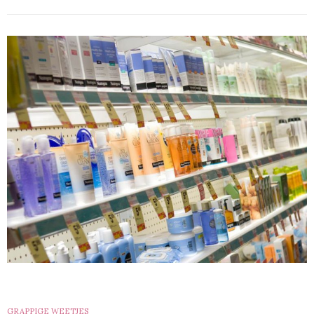
GRAPPIGE WEETJES