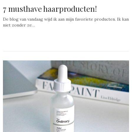
7 musthave haarproducten!
De blog van vandaag wijd ik aan mijn favoriete producten. Ik kan
niet zonder ze…