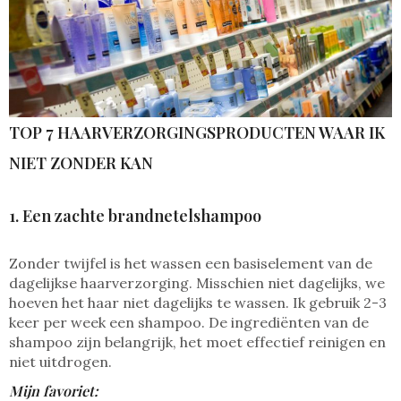
TOP 7 HAARVERZORGINGSPRODUCTEN WAAR IK
NIET ZONDER KAN
1. Een zachte brandnetelshampoo
Zonder twijfel is het wassen een basiselement van de
dagelijkse haarverzorging. Misschien niet dagelijks, we
hoeven het haar niet dagelijks te wassen. Ik gebruik 2-3
keer per week een shampoo. De ingrediënten van de
shampoo zijn belangrijk, het moet effectief reinigen en
niet uitdrogen.
Mijn favoriet: