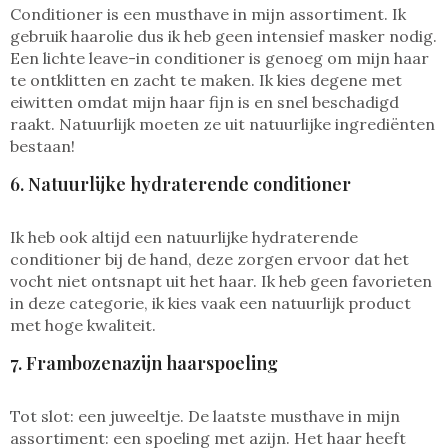
Conditioner is een musthave in mijn assortiment. Ik
gebruik haarolie dus ik heb geen intensief masker nodig.
Een lichte leave-in conditioner is genoeg om mijn haar
te ontklitten en zacht te maken. Ik kies degene met
eiwitten omdat mijn haar fijn is en snel beschadigd
raakt. Natuurlijk moeten ze uit natuurlijke ingrediënten
bestaan!
6. Natuurlijke hydraterende conditioner
Ik heb ook altijd een natuurlijke hydraterende
conditioner bij de hand, deze zorgen ervoor dat het
vocht niet ontsnapt uit het haar. Ik heb geen favorieten
in deze categorie, ik kies vaak een natuurlijk product
met hoge kwaliteit.
7. Frambozenazijn haarspoeling
Tot slot: een juweeltje. De laatste musthave in mijn
assortiment: een spoeling met azijn. Het haar heeft