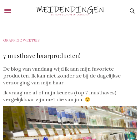
GRAPPIGE WEETJES
7 musthave haarproducten!
De blog van vandaag wijd ik aan mijn favoriete
producten. Ik kan niet zonder ze bij de dagelijkse
verzorging van mijn haar.
Ik vraag me af of mijn keuzes (top 7 musthaves)
vergelijkbaar zijn met die van jou.