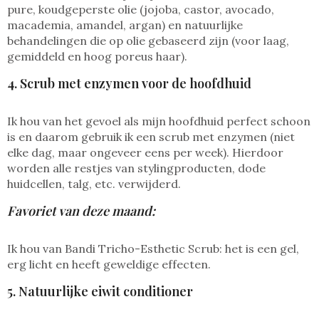
pure, koudgeperste olie (jojoba, castor, avocado,
macademia, amandel, argan) en natuurlijke
behandelingen die op olie gebaseerd zijn (voor laag,
gemiddeld en hoog poreus haar).
4. Scrub met enzymen voor de hoofdhuid
Ik hou van het gevoel als mijn hoofdhuid perfect schoon
is en daarom gebruik ik een scrub met enzymen (niet
elke dag, maar ongeveer eens per week). Hierdoor
worden alle restjes van stylingproducten, dode
huidcellen, talg, etc. verwijderd.
Favoriet van deze maand:
Ik hou van Bandi Tricho-Esthetic Scrub: het is een gel,
erg licht en heeft geweldige effecten.
5. Natuurlijke eiwit conditioner