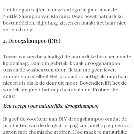
Het hoogste cijfer in deze categorie gaat naar de
Nettle Shampoo van Klorane. Deze bevat natuurlijke
bestanddelen, blijft lang zitten en maakt het haar niet
vet en droog.
2. Droogshampoo (DIY)
Teveel wassen beschadigd de natuurlijke beschermende
lipidenlaag. Daarom gebruik ik vaak droogshampoo
tussen de wasbeurten door. Ik kan me geen leven
zonder voorstellen! Het product is nuttig als mijn haar
niet fris is als ik de deur uit moet. Bovendien lift het de
wortels en geeft het mijn haar volume. Probeer het
eens!
Een recept voor natuurlijke droogshampoo:
Ik geef de voorkeur aan DIY droogshampoo omdat de
producten van de drogist prijzig zijn, snel op zijn en vol
zitten met chemische stoffen. Hoe maak je natuurlijke