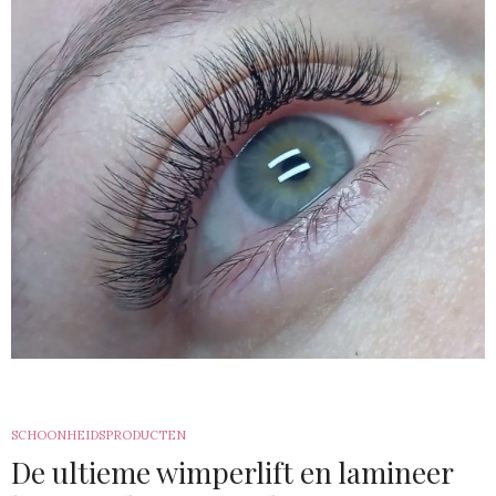
SCHOONHEIDSPRODUCTEN
De ultieme wimperlift en lamineer