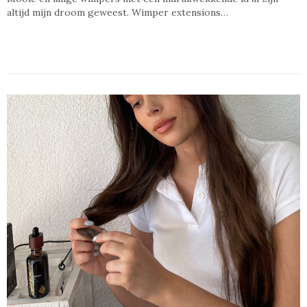
altijd mijn droom geweest. Wimper extensions…