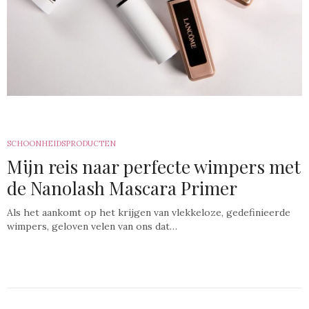
SCHOONHEIDSPRODUCTEN
Mijn reis naar perfecte wimpers met
de Nanolash Mascara Primer
Als het aankomt op het krijgen van vlekkeloze, gedefinieerde
wimpers, geloven velen van ons dat…