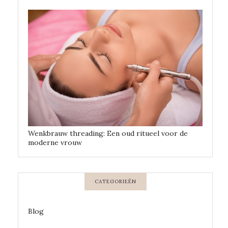
Wenkbrauw threading: Een oud ritueel voor de
moderne vrouw
CATEGORIEËN
Blog