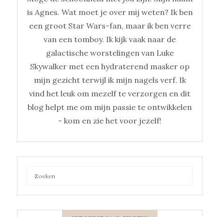
is Agnes. Wat moet je over mij weten? Ik ben
een groot Star Wars-fan, maar ik ben verre
van een tomboy. Ik kijk vaak naar de
galactische worstelingen van Luke
Skywalker met een hydraterend masker op
mijn gezicht terwijl ik mijn nagels verf. Ik
vind het leuk om mezelf te verzorgen en dit
blog helpt me om mijn passie te ontwikkelen
- kom en zie het voor jezelf!