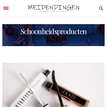
Schoonheidsproducten