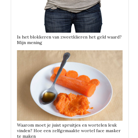
Is het blokkeren van zweetklieren het geld waard?
Mijn mening
Waarom moet je juist spruitjes en wortelen leuk
vinden? Hoe een zelfgemaakte wortel face masker
te maken