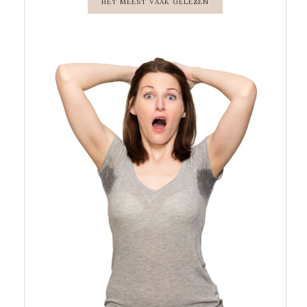
HET MEEST VAAK GELEZEN