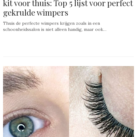
kit voor thuis: Top 5 lijst voor perfect
gekrulde wimpers
Thuis de perfecte wimpers krijgen zoals in een
schoonheidssalon is niet alleen handig, maar ook…