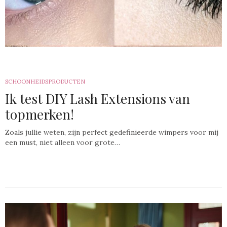
SCHOONHEIDSPRODUCTEN
Ik test DIY Lash Extensions van
topmerken!
Zoals jullie weten, zijn perfect gedefinieerde wimpers voor mij
een must, niet alleen voor grote…