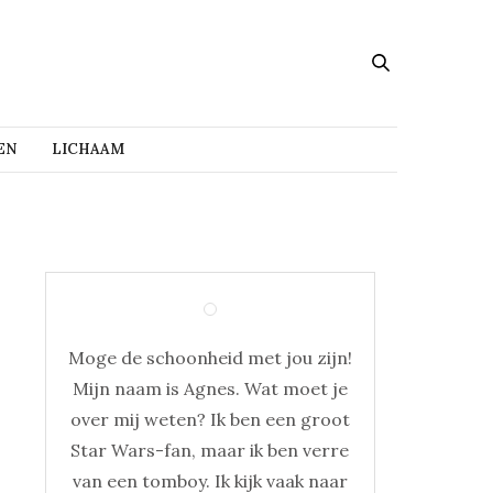
EN
LICHAAM
Moge de schoonheid met jou zijn!
Mijn naam is Agnes. Wat moet je
over mij weten? Ik ben een groot
Star Wars-fan, maar ik ben verre
van een tomboy. Ik kijk vaak naar