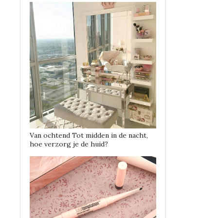
Van ochtend Tot midden in de nacht,
hoe verzorg je de huid?