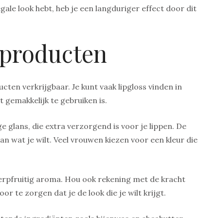
gale look hebt, heb je een langduriger effect door dit
 producten
ucten verkrijgbaar. Je kunt vaak lipgloss vinden in
 gemakkelijk te gebruiken is.
 glans, die extra verzorgend is voor je lippen. De
 van wat je wilt. Veel vrouwen kiezen voor een kleur die
herpfruitig aroma. Hou ook rekening met de kracht
 te zorgen dat je de look die je wilt krijgt.