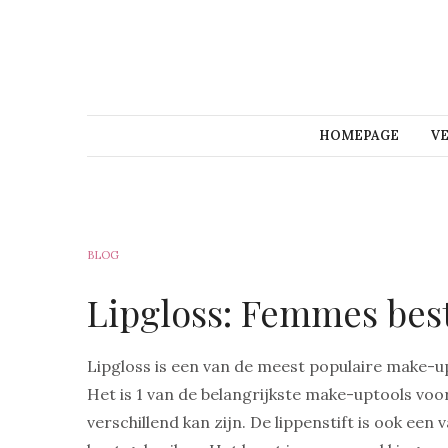
HOMEPAGE
V
BLOG
Lipgloss: Femmes bes
Lipgloss is een van de meest populaire make-
Het is 1 van de belangrijkste make-uptools voo
verschillend kan zijn. De lippenstift is ook ee