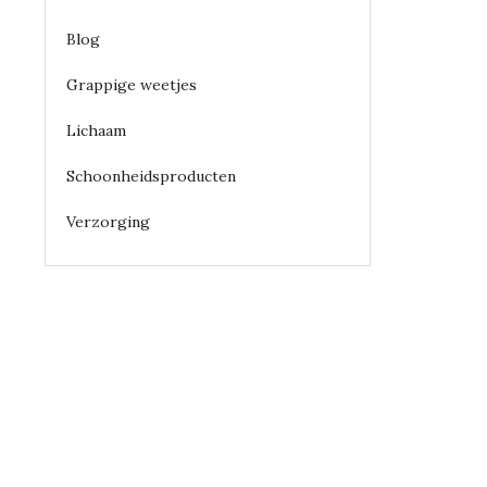
Blog
Grappige weetjes
Lichaam
Schoonheidsproducten
Verzorging