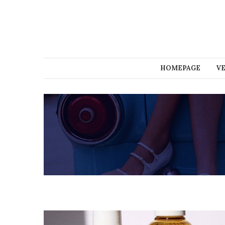
HOMEPAGE
V