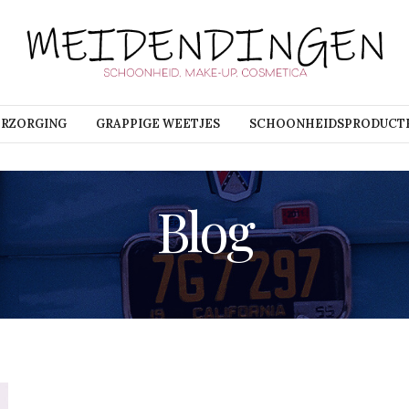
ERZORGING
GRAPPIGE WEETJES
SCHOONHEIDSPRODUCT
Blog