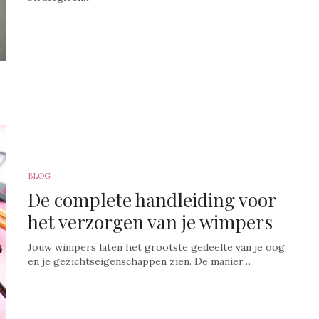
BLOG
De complete handleiding voor
het verzorgen van je wimpers
Jouw wimpers laten het grootste gedeelte van je oog
en je gezichtseigenschappen zien. De manier…