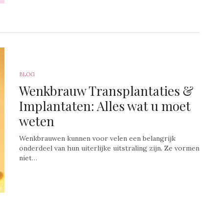
BLOG
Wenkbrauw Transplantaties &
Implantaten: Alles wat u moet
weten
Wenkbrauwen kunnen voor velen een belangrijk
onderdeel van hun uiterlijke uitstraling zijn. Ze vormen
niet…