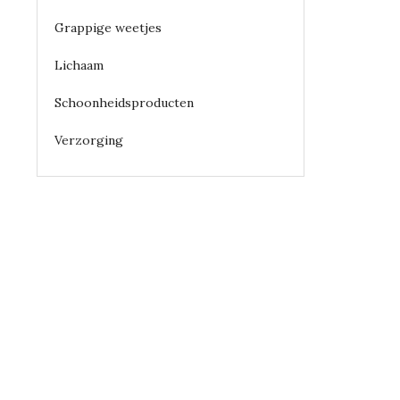
Grappige weetjes
Lichaam
Schoonheidsproducten
Verzorging