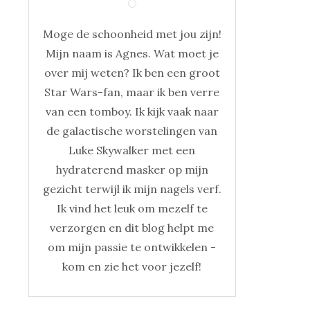
Moge de schoonheid met jou zijn!
Mijn naam is Agnes. Wat moet je
over mij weten? Ik ben een groot
Star Wars-fan, maar ik ben verre
van een tomboy. Ik kijk vaak naar
de galactische worstelingen van
Luke Skywalker met een
hydraterend masker op mijn
gezicht terwijl ik mijn nagels verf.
Ik vind het leuk om mezelf te
verzorgen en dit blog helpt me
om mijn passie te ontwikkelen -
kom en zie het voor jezelf!