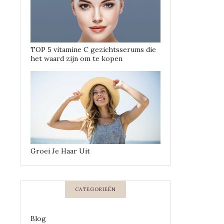
TOP 5 vitamine C gezichtsserums die
het waard zijn om te kopen
Groei Je Haar Uit
CATEGORIEËN
Blog