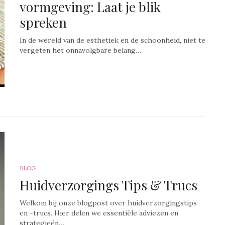
vormgeving: Laat je blik
spreken
In de wereld van de esthetiek en de schoonheid, niet te
vergeten het onnavolgbare belang…
BLOG
Huidverzorgings Tips & Trucs
Welkom bij onze blogpost over huidverzorgingstips
en -trucs. Hier delen we essentiële adviezen en
strategieën…