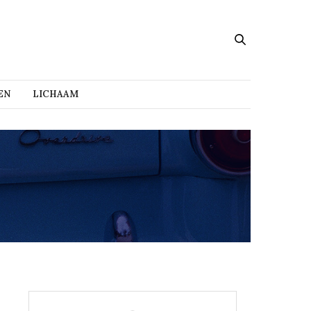
EN
LICHAAM