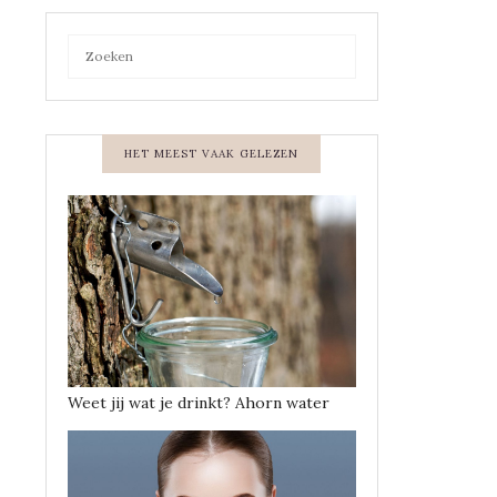
HET MEEST VAAK GELEZEN
Weet jij wat je drinkt? Ahorn water