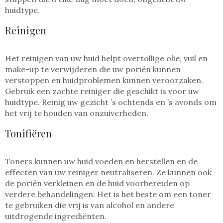
huidtype.
Reinigen
Het reinigen van uw huid helpt overtollige olie, vuil en
make-up te verwijderen die uw poriën kunnen
verstoppen en huidproblemen kunnen veroorzaken.
Gebruik een zachte reiniger die geschikt is voor uw
huidtype. Reinig uw gezicht ’s ochtends en ’s avonds om
het vrij te houden van onzuiverheden.
Tonifiëren
Toners kunnen uw huid voeden en herstellen en de
effecten van uw reiniger neutraliseren. Ze kunnen ook
de poriën verkleinen en de huid voorbereiden op
verdere behandelingen. Het is het beste om een toner
te gebruiken die vrij is van alcohol en andere
uitdrogende ingrediënten.