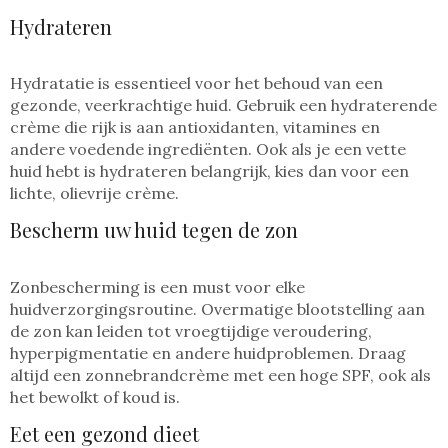
Hydrateren
Hydratatie is essentieel voor het behoud van een
gezonde, veerkrachtige huid. Gebruik een hydraterende
crème die rijk is aan antioxidanten, vitamines en
andere voedende ingrediënten. Ook als je een vette
huid hebt is hydrateren belangrijk, kies dan voor een
lichte, olievrije crème.
Bescherm uw huid tegen de zon
Zonbescherming is een must voor elke
huidverzorgingsroutine. Overmatige blootstelling aan
de zon kan leiden tot vroegtijdige veroudering,
hyperpigmentatie en andere huidproblemen. Draag
altijd een zonnebrandcrème met een hoge SPF, ook als
het bewolkt of koud is.
Eet een gezond dieet