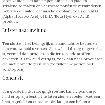
laten komen. Het kan helpen om je huid glad en
stralend te maken en verstopte poriën te verminderen.
Gebruik een milde, chemische exfoliant zoals een AHA
(Alpha Hydroxy Acid) of BHA (Beta Hydroxy Acid)
product.
Luister naar uw huid
Ten slotte is het belangrijk om aandacht te besteden
aan wat uw huid u vertelt. Als uw huid droog of gevoelig
is, vermijd dan producten die irriterende stoffen
bevatten. Als uw huid vettig is, zoek dan naar producten
die niet-comedogeen zijn (ze zullen uw poriën niet
verstoppen).
Conclusie
Een goede huidverzorgingsroutine kan helpen om je
huid er op zijn best uit te laten zien en voelen. Met een
beetje geduld en consistentie, kun je een heldere,