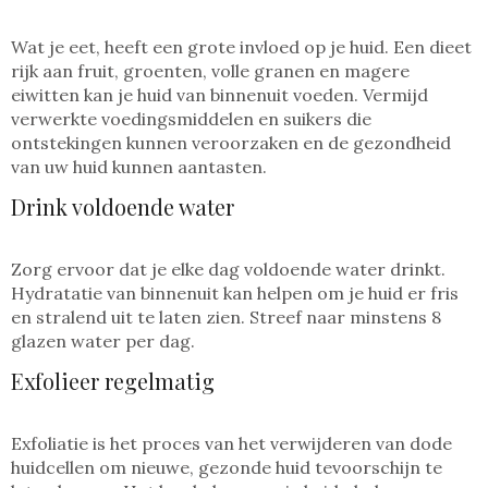
Wat je eet, heeft een grote invloed op je huid. Een dieet
rijk aan fruit, groenten, volle granen en magere
eiwitten kan je huid van binnenuit voeden. Vermijd
verwerkte voedingsmiddelen en suikers die
ontstekingen kunnen veroorzaken en de gezondheid
van uw huid kunnen aantasten.
Drink voldoende water
Zorg ervoor dat je elke dag voldoende water drinkt.
Hydratatie van binnenuit kan helpen om je huid er fris
en stralend uit te laten zien. Streef naar minstens 8
glazen water per dag.
Exfolieer regelmatig
Exfoliatie is het proces van het verwijderen van dode
huidcellen om nieuwe, gezonde huid tevoorschijn te