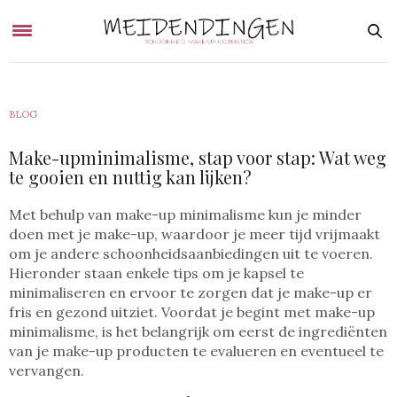
BLOG
Make-upminimalisme, stap voor stap: Wat weg
te gooien en nuttig kan lijken?
Met behulp van make-up minimalisme kun je minder
doen met je make-up, waardoor je meer tijd vrijmaakt
om je andere schoonheidsaanbiedingen uit te voeren.
Hieronder staan enkele tips om je kapsel te
minimaliseren en ervoor te zorgen dat je make-up er
fris en gezond uitziet. Voordat je begint met make-up
minimalisme, is het belangrijk om eerst de ingrediënten
van je make-up producten te evalueren en eventueel te
vervangen.