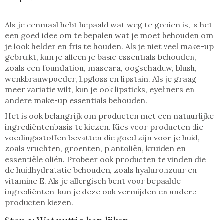
Als je eenmaal hebt bepaald wat weg te gooien is, is het
een goed idee om te bepalen wat je moet behouden om
je look helder en fris te houden. Als je niet veel make-up
gebruikt, kun je alleen je basic essentials behouden,
zoals een foundation, mascara, oogschaduw, blush,
wenkbrauwpoeder, lipgloss en lipstain. Als je graag
meer variatie wilt, kun je ook lipsticks, eyeliners en
andere make-up essentials behouden.
Het is ook belangrijk om producten met een natuurlijke
ingrediëntenbasis te kiezen. Kies voor producten die
voedingsstoffen bevatten die goed zijn voor je huid,
zoals vruchten, groenten, plantoliën, kruiden en
essentiële oliën. Probeer ook producten te vinden die
de huidhydratatie behouden, zoals hyaluronzuur en
vitamine E. Als je allergisch bent voor bepaalde
ingrediënten, kun je deze ook vermijden en andere
producten kiezen.