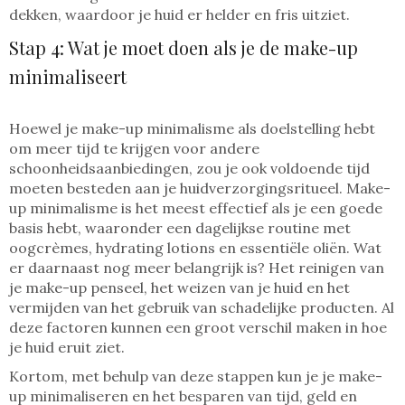
dekken, waardoor je huid er helder en fris uitziet.
Stap 4: Wat je moet doen als je de make-up
minimaliseert
Hoewel je make-up minimalisme als doelstelling hebt
om meer tijd te krijgen voor andere
schoonheidsaanbiedingen, zou je ook voldoende tijd
moeten besteden aan je huidverzorgingsritueel. Make-
up minimalisme is het meest effectief als je een goede
basis hebt, waaronder een dagelijkse routine met
oogcrèmes, hydrating lotions en essentiële oliën. Wat
er daarnaast nog meer belangrijk is? Het reinigen van
je make-up penseel, het weizen van je huid en het
vermijden van het gebruik van schadelijke producten. Al
deze factoren kunnen een groot verschil maken in hoe
je huid eruit ziet.
Kortom, met behulp van deze stappen kun je je make-
up minimaliseren en het besparen van tijd, geld en