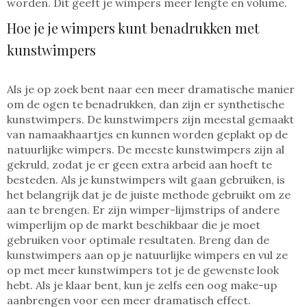
worden. Dit geeft je wimpers meer lengte en volume.
Hoe je je wimpers kunt benadrukken met
kunstwimpers
Als je op zoek bent naar een meer dramatische manier
om de ogen te benadrukken, dan zijn er synthetische
kunstwimpers. De kunstwimpers zijn meestal gemaakt
van namaakhaartjes en kunnen worden geplakt op de
natuurlijke wimpers. De meeste kunstwimpers zijn al
gekruld, zodat je er geen extra arbeid aan hoeft te
besteden. Als je kunstwimpers wilt gaan gebruiken, is
het belangrijk dat je de juiste methode gebruikt om ze
aan te brengen. Er zijn wimper-lijmstrips of andere
wimperlijm op de markt beschikbaar die je moet
gebruiken voor optimale resultaten. Breng dan de
kunstwimpers aan op je natuurlijke wimpers en vul ze
op met meer kunstwimpers tot je de gewenste look
hebt. Als je klaar bent, kun je zelfs een oog make-up
aanbrengen voor een meer dramatisch effect.