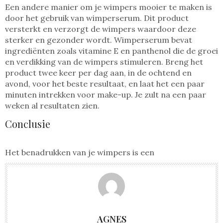
Een andere manier om je wimpers mooier te maken is
door het gebruik van wimperserum. Dit product
versterkt en verzorgt de wimpers waardoor deze
sterker en gezonder wordt. Wimperserum bevat
ingrediënten zoals vitamine E en panthenol die de groei
en verdikking van de wimpers stimuleren. Breng het
product twee keer per dag aan, in de ochtend en
avond, voor het beste resultaat, en laat het een paar
minuten intrekken voor make-up. Je zult na een paar
weken al resultaten zien.
Conclusie
Het benadrukken van je wimpers is een
AGNES