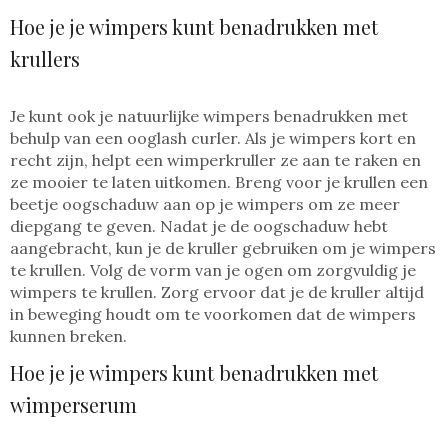
Hoe je je wimpers kunt benadrukken met
krullers
Je kunt ook je natuurlijke wimpers benadrukken met
behulp van een ooglash curler. Als je wimpers kort en
recht zijn, helpt een wimperkruller ze aan te raken en
ze mooier te laten uitkomen. Breng voor je krullen een
beetje oogschaduw aan op je wimpers om ze meer
diepgang te geven. Nadat je de oogschaduw hebt
aangebracht, kun je de kruller gebruiken om je wimpers
te krullen. Volg de vorm van je ogen om zorgvuldig je
wimpers te krullen. Zorg ervoor dat je de kruller altijd
in beweging houdt om te voorkomen dat de wimpers
kunnen breken.
Hoe je je wimpers kunt benadrukken met
wimperserum