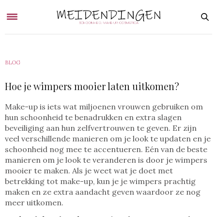
BLOG
Hoe je wimpers mooier laten uitkomen?
Make-up is iets wat miljoenen vrouwen gebruiken om
hun schoonheid te benadrukken en extra slagen
beveiliging aan hun zelfvertrouwen te geven. Er zijn
veel verschillende manieren om je look te updaten en je
schoonheid nog mee te accentueren. Eén van de beste
manieren om je look te veranderen is door je wimpers
mooier te maken. Als je weet wat je doet met
betrekking tot make-up, kun je je wimpers prachtig
maken en ze extra aandacht geven waardoor ze nog
meer uitkomen.