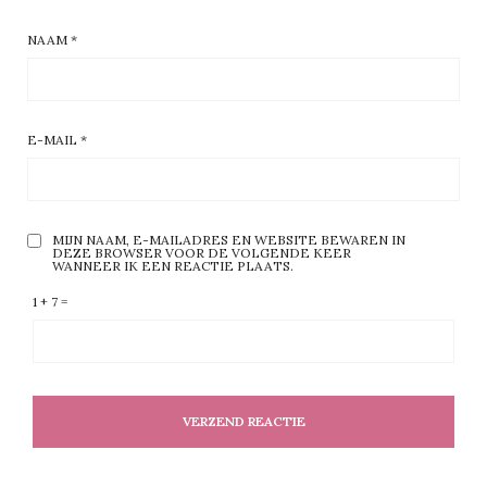
NAAM
*
E-MAIL
*
MIJN NAAM, E-MAILADRES EN WEBSITE BEWAREN IN
DEZE BROWSER VOOR DE VOLGENDE KEER
WANNEER IK EEN REACTIE PLAATS.
1 + 7 =