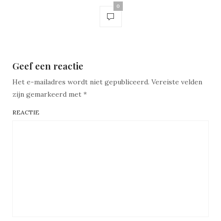
0
Geef een reactie
Het e-mailadres wordt niet gepubliceerd.
Vereiste velden
zijn gemarkeerd met
*
REACTIE