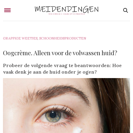
GRAPPIGE WEETJES
,
SCHOONHEIDSPRODUCTEN
Oogcrème. Alleen voor de volwassen huid?
Probeer de volgende vraag te beantwoorden: Hoe
vaak denk je aan de huid onder je ogen?