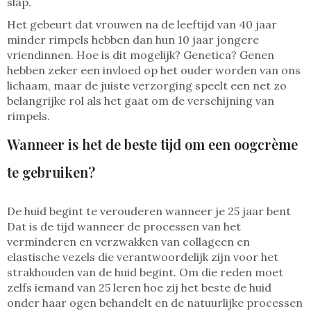
slap.
Het gebeurt dat vrouwen na de leeftijd van 40 jaar
minder rimpels hebben dan hun 10 jaar jongere
vriendinnen. Hoe is dit mogelijk? Genetica? Genen
hebben zeker een invloed op het ouder worden van ons
lichaam, maar de juiste verzorging speelt een net zo
belangrijke rol als het gaat om de verschijning van
rimpels.
Wanneer is het de beste tijd om een oogcrème
te gebruiken?
De huid begint te verouderen wanneer je 25 jaar bent
Dat is de tijd wanneer de processen van het
verminderen en verzwakken van collageen en
elastische vezels die verantwoordelijk zijn voor het
strakhouden van de huid begint. Om die reden moet
zelfs iemand van 25 leren hoe zij het beste de huid
onder haar ogen behandelt en de natuurlijke processen