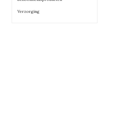
Verzorging