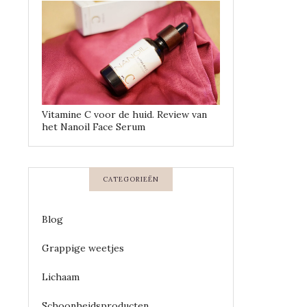
Vitamine C voor de huid. Review van
het Nanoil Face Serum
CATEGORIEËN
Blog
Grappige weetjes
Lichaam
Schoonheidsproducten