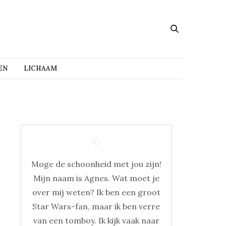
EN
LICHAAM
Moge de schoonheid met jou zijn!
Mijn naam is Agnes. Wat moet je
over mij weten? Ik ben een groot
Star Wars-fan, maar ik ben verre
van een tomboy. Ik kijk vaak naar