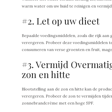
warm water om uw huid te reinigen en vermijd k
#2. Let op uw dieet
Bepaalde voedingsmiddelen, zoals die rijk aan 
verergeren. Probeer deze voedingsmiddelen te 
consumeren van verse groenten en fruit, mage
#3. Vermijd Overmatig
zon en hitte
Blootstelling aan de zon en hitte kan de produ
verergeren. Probeer de zon te vermijden tijdens
zonnebrandcrème met een hoge SPF.