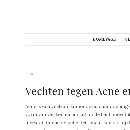
HOMEPAGE
V
BLOG
Vechten tegen Acne 
Acne is een veelvoorkomende huidaandoening di
vorm van vlekken en uitslag op de huid, meestal
meestal tijdens de puberteit, maar kan ook op 