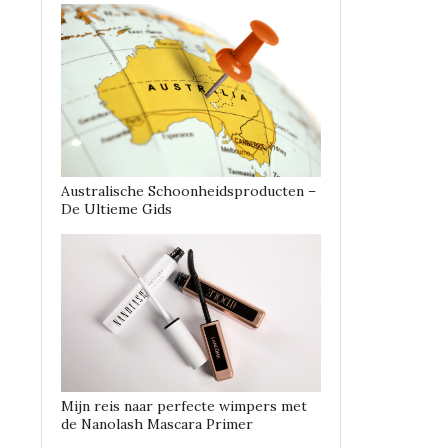
Australische Schoonheidsproducten –
De Ultieme Gids
Mijn reis naar perfecte wimpers met
de Nanolash Mascara Primer