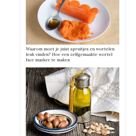
Waarom moet je juist spruitjes en wortelen
leuk vinden? Hoe een zelfgemaakte wortel
face masker te maken