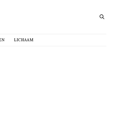
EN
LICHAAM