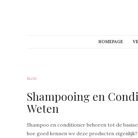
HOMEPAGE
V
BLOG
Shampooing en Conditi
Weten
Shampoo en conditioner behoren tot de basise
hoe goed kennen we deze producten eigenlijk? 