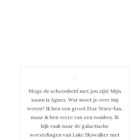
Moge de schoonheid met jou zijn! Mijn
naam is Agnes. Wat moet je over mij
weten? Ik ben een groot Star Wars-fan,
maar ik ben verre van een tomboy. Ik
kijk vaak naar de galactische
worstelingen van Luke Skywalker met