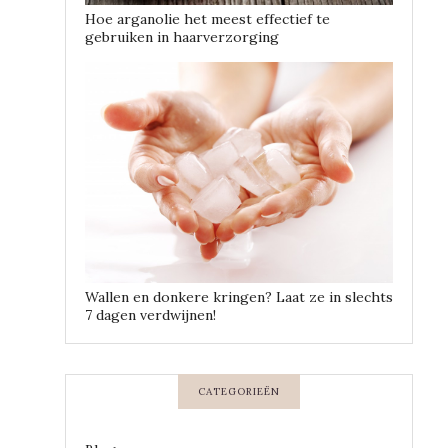
Hoe arganolie het meest effectief te
gebruiken in haarverzorging
Wallen en donkere kringen? Laat ze in slechts
7 dagen verdwijnen!
CATEGORIEËN