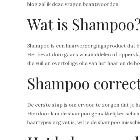
blog zal ik deze vragen beantwoorden.
Wat is Shampoo
Shampoo is een haarverzorgingsproduct dat bed
Het bevat doorgaans wasmiddelen of oppervlak
die vuil en overtollige olie van het haar en de
Shampoo correct
De eerste stap is om ervoor te zorgen dat je 
Hierdoor kan de shampoo gemakkelijker schuimen
haartypes erg vet is, wil je de shampoo missc